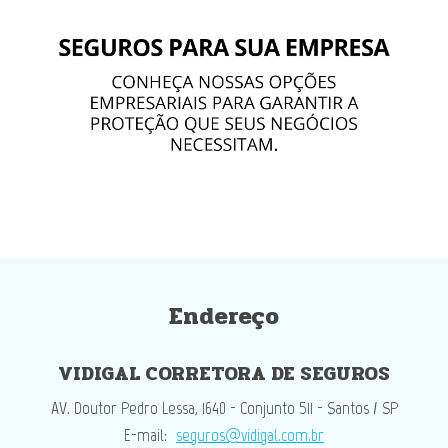
Endereço
VIDIGAL CORRETORA DE SEGUROS
AV. Doutor Pedro Lessa, 1640 - Conjunto 511 - Santos / SP
E-mail:
seguros@vidigal.com.br