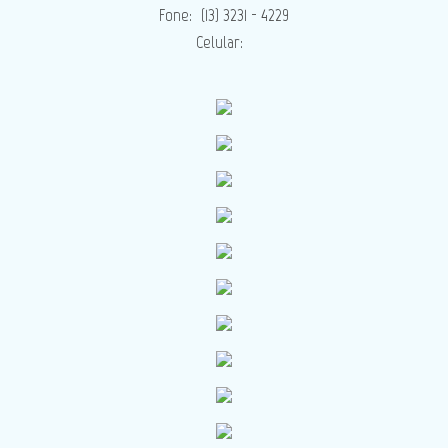
Fone:
(13) 3231 - 4229
Celular: