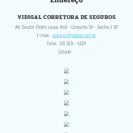
Endereço
VIDIGAL CORRETORA DE SEGUROS
AV. Doutor Pedro Lessa, 1640 - Conjunto 511 - Santos / SP
E-mail:
seguros@vidigal.com.br
Fone:
(13) 3231 - 4229
Celular: