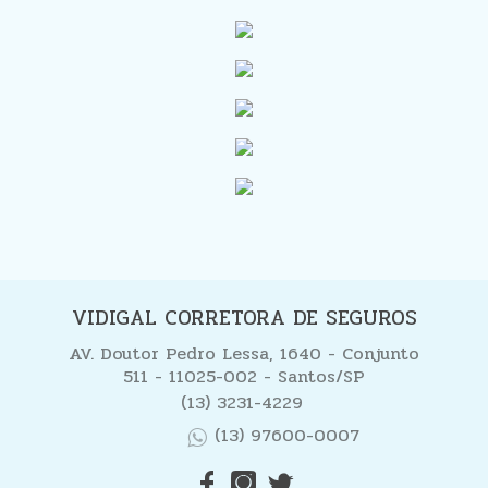
VIDIGAL CORRETORA DE SEGUROS
AV. Doutor Pedro Lessa, 1640 - Conjunto
511 - 11025-002 - Santos/SP
(13) 3231-4229
(13) 97600-0007